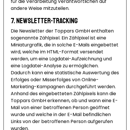
für die Verarbeitung Verantwortlichen auf
andere Weise mitzuteilen.
7. Newsletter-Tracking
Die Newsletter der Toppars GmbH enthalten
sogenannte Zählpixel. Ein Zählpixel ist eine
Miniaturgrafik, die in solche E-Mails eingebettet
wird, welche im HTML-Format versendet
werden, um eine Logdatei-Aufzeichnung und
eine Logdatei-Analyse zu ermöglichen.
Dadurch kann eine statistische Auswertung des
Erfolges oder Misserfolges von Online-
Marketing-Kampagnen durchgeführt werden.
Anhand des eingebetteten Zählpixels kann die
Toppars GmbH erkennen, ob und wann eine E-
Mail von einer betroffenen Person geöffnet
wurde und welche in der E-Mail befindlichen
Links von der betroffenen Person aufgerufen
wurden.