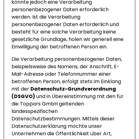
könnte jedoch eine Verarbeitung
personenbezogener Daten erforderlich
werden. Ist die Verarbeitung
personenbezogener Daten erforderlich und
besteht für eine solche Verarbeitung keine
gesetzliche Grundlage, holen wir generell eine
Einwilligung der betroffenen Person ein.
Die Verarbeitung personenbezogener Daten,
beispielsweise des Namens, der Anschrift, E-
Mail-Adresse oder Telefonnummer einer
betroffenen Person, erfolgt stets im Einklang
mit der
Datenschutz-Grundverordnung
(DSGVO)
und in Übereinstimmung mit den für
die Toppars GmbH geltenden
landesspezifischen
Datenschutzbestimmungen. Mittels dieser
Datenschutzerklärung möchte unser
Unternehmen die Öffentlichkeit über Art,