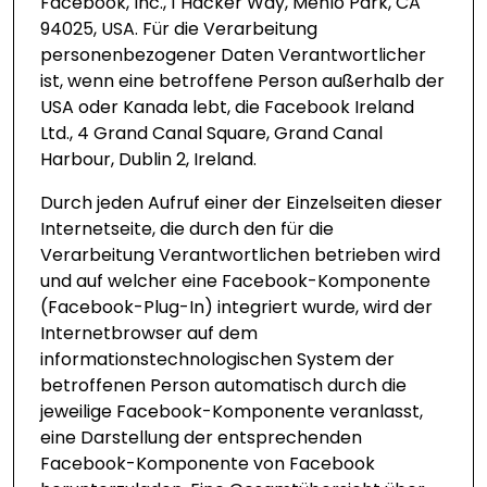
Facebook, Inc., 1 Hacker Way, Menlo Park, CA
94025, USA. Für die Verarbeitung
personenbezogener Daten Verantwortlicher
ist, wenn eine betroffene Person außerhalb der
USA oder Kanada lebt, die Facebook Ireland
Ltd., 4 Grand Canal Square, Grand Canal
Harbour, Dublin 2, Ireland.
Durch jeden Aufruf einer der Einzelseiten dieser
Internetseite, die durch den für die
Verarbeitung Verantwortlichen betrieben wird
und auf welcher eine Facebook-Komponente
(Facebook-Plug-In) integriert wurde, wird der
Internetbrowser auf dem
informationstechnologischen System der
betroffenen Person automatisch durch die
jeweilige Facebook-Komponente veranlasst,
eine Darstellung der entsprechenden
Facebook-Komponente von Facebook