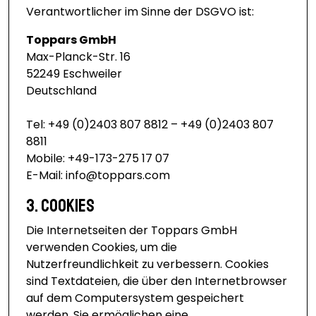
Verantwortlicher im Sinne der DSGVO ist:
Toppars GmbH
Max-Planck-Str. 16
52249 Eschweiler
Deutschland
Tel: +49 (0)2403 807 8812 – +49 (0)2403 807
8811
Mobile: +49-173-275 17 07
E-Mail:
info@toppars.com
3. Cookies
Die Internetseiten der Toppars GmbH
verwenden Cookies, um die
Nutzerfreundlichkeit zu verbessern. Cookies
sind Textdateien, die über den Internetbrowser
auf dem Computersystem gespeichert
werden. Sie ermöglichen eine