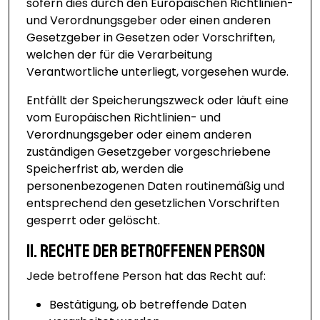
sofern dies durch den Europäischen Richtlinien-
und Verordnungsgeber oder einen anderen
Gesetzgeber in Gesetzen oder Vorschriften,
welchen der für die Verarbeitung
Verantwortliche unterliegt, vorgesehen wurde.
Entfällt der Speicherungszweck oder läuft eine
vom Europäischen Richtlinien- und
Verordnungsgeber oder einem anderen
zuständigen Gesetzgeber vorgeschriebene
Speicherfrist ab, werden die
personenbezogenen Daten routinemäßig und
entsprechend den gesetzlichen Vorschriften
gesperrt oder gelöscht.
11. Rechte der betroffenen Person
Jede betroffene Person hat das Recht auf:
Bestätigung, ob betreffende Daten