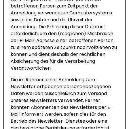
betroffenen Person zum Zeitpunkt der
Anmeldung verwendeten Computersystems
sowie das Datum und die Uhrzeit der
Anmeldung. Die Erhebung dieser Daten ist
erforderlich, um den (möglichen) Missbrauch
der E-Mail-Adresse einer betroffenen Person
zu einem späteren Zeitpunkt nachvollziehen zu
können und dient deshalb der rechtlichen
Absicherung des für die Verarbeitung
Verantwortlichen.
Die im Rahmen einer Anmeldung zum
Newsletter erhobenen personenbezogenen
Daten werden ausschließlich zum Versand
unseres Newsletters verwendet. Ferner
könnten Abonnenten des Newsletters per E-
Mail informiert werden, sofern dies für den
Betrieb des Newsletter-Dienstes oder eine
diesbezügliche Registrierung erforderlich ist,