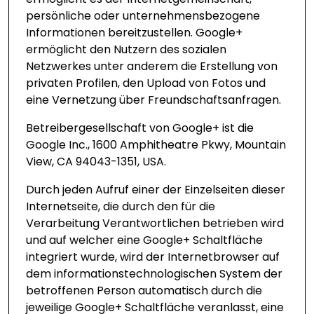
persönliche oder unternehmensbezogene
Informationen bereitzustellen. Google+
ermöglicht den Nutzern des sozialen
Netzwerkes unter anderem die Erstellung von
privaten Profilen, den Upload von Fotos und
eine Vernetzung über Freundschaftsanfragen.
Betreibergesellschaft von Google+ ist die
Google Inc., 1600 Amphitheatre Pkwy, Mountain
View, CA 94043-1351, USA.
Durch jeden Aufruf einer der Einzelseiten dieser
Internetseite, die durch den für die
Verarbeitung Verantwortlichen betrieben wird
und auf welcher eine Google+ Schaltfläche
integriert wurde, wird der Internetbrowser auf
dem informationstechnologischen System der
betroffenen Person automatisch durch die
jeweilige Google+ Schaltfläche veranlasst, eine