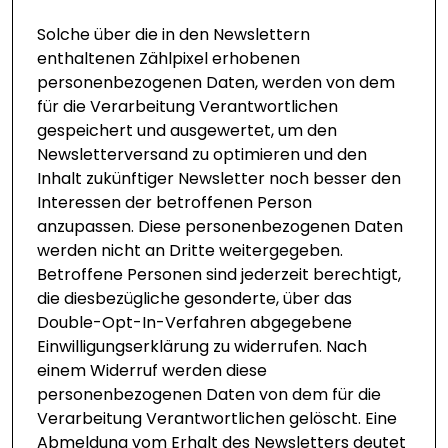
Solche über die in den Newslettern
enthaltenen Zählpixel erhobenen
personenbezogenen Daten, werden von dem
für die Verarbeitung Verantwortlichen
gespeichert und ausgewertet, um den
Newsletterversand zu optimieren und den
Inhalt zukünftiger Newsletter noch besser den
Interessen der betroffenen Person
anzupassen. Diese personenbezogenen Daten
werden nicht an Dritte weitergegeben.
Betroffene Personen sind jederzeit berechtigt,
die diesbezügliche gesonderte, über das
Double-Opt-In-Verfahren abgegebene
Einwilligungserklärung zu widerrufen. Nach
einem Widerruf werden diese
personenbezogenen Daten von dem für die
Verarbeitung Verantwortlichen gelöscht. Eine
Abmeldung vom Erhalt des Newsletters deutet