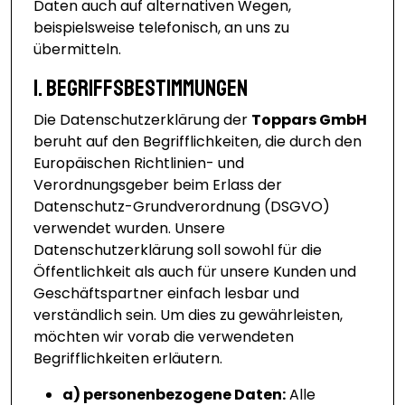
Daten auch auf alternativen Wegen,
beispielsweise telefonisch, an uns zu
übermitteln.
1. Begriffsbestimmungen
Die Datenschutzerklärung der
Toppars GmbH
beruht auf den Begrifflichkeiten, die durch den
Europäischen Richtlinien- und
Verordnungsgeber beim Erlass der
Datenschutz-Grundverordnung (DSGVO)
verwendet wurden. Unsere
Datenschutzerklärung soll sowohl für die
Öffentlichkeit als auch für unsere Kunden und
Geschäftspartner einfach lesbar und
verständlich sein. Um dies zu gewährleisten,
möchten wir vorab die verwendeten
Begrifflichkeiten erläutern.
a) personenbezogene Daten:
Alle