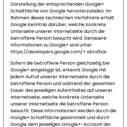
Darstellung der entsprechenden Google+
Schaltfläche von Google herunterzuladen. Im
Rahmen dieses technischen Verfahrens erhält
Google Kenntnis darüber, welche konkrete
Unterseite unserer Internetseite durch die
betroffene Person besucht wird. Genauere
Informationen zu Google+ sind unter
https://developers.google.com/+
abrufbar.
Sofern die betroffene Person gleichzeitig bei
Google+ eingeloggt ist, erkennt Google mit
jedem Aufruf unserer Internetseite durch die
betroffene Person und während der gesamten
Dauer des jeweiligen Aufenthaltes auf unserer
Internetseite, welche konkrete Unterseite
unserer Internetseite die betroffene Person
besucht. Diese Informationen werden durch die
Google+ Schaltfläche gesammelt und durch
Google dem jeweiligen Google+-Account der