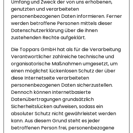
Umfang und Zweck der von uns erhobenen,
genutzten und verarbeiteten
personenbezogenen Daten informieren. Ferner
werden betroffene Personen mittels dieser
Datenschutzerklärung über die ihnen
zustehenden Rechte aufgeklärt.
Die Toppars GmbH hat als für die Verarbeitung
Verantwortlicher zahlreiche technische und
organisatorische Maßnahmen umgesetzt, um
einen möglichst lückenlosen Schutz der über
diese Internetseite verarbeiteten
personenbezogenen Daten sicherzustellen.
Dennoch können internetbasierte
Datenübertragungen grundsätzlich
Sicherheitslücken aufweisen, sodass ein
absoluter Schutz nicht gewährleistet werden
kann. Aus diesem Grund steht es jeder
betroffenen Person frei, personenbezogene