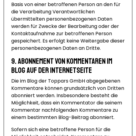
Basis von einer betroffenen Person an den für
die Verarbeitung Verantwortlichen
übermittelten personenbezogenen Daten
werden für Zwecke der Bearbeitung oder der
Kontaktaufnahme zur betroffenen Person
gespeichert. Es erfolgt keine Weitergabe dieser
personenbezogenen Daten an Dritte.
9. Abonnement von Kommentaren im
Blog auf der Internetseite
Die im Blog der Toppars GmbH abgegebenen
Kommentare können grundsätzlich von Dritten
abonniert werden. Insbesondere besteht die
Möglichkeit, dass ein Kommentator die seinem
Kommentar nachfolgenden Kommentare zu
einem bestimmten Blog-Beitrag abonniert.
Sofern sich eine betroffene Person für die