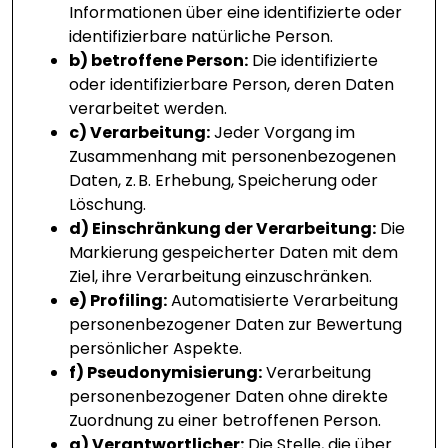
Informationen über eine identifizierte oder
identifizierbare natürliche Person.
b) betroffene Person:
Die identifizierte
oder identifizierbare Person, deren Daten
verarbeitet werden.
c) Verarbeitung:
Jeder Vorgang im
Zusammenhang mit personenbezogenen
Daten, z. B. Erhebung, Speicherung oder
Löschung.
d) Einschränkung der Verarbeitung:
Die
Markierung gespeicherter Daten mit dem
Ziel, ihre Verarbeitung einzuschränken.
e) Profiling:
Automatisierte Verarbeitung
personenbezogener Daten zur Bewertung
persönlicher Aspekte.
f) Pseudonymisierung:
Verarbeitung
personenbezogener Daten ohne direkte
Zuordnung zu einer betroffenen Person.
g) Verantwortlicher:
Die Stelle, die über