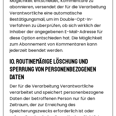
Möglichkeit entscheidet, Kommentare zu
abonnieren, versendet der für die Verarbeitung
Verantwortliche eine automatische
Bestätigungsmail, um im Double-Opt-In-
Verfahren zu überprüfen, ob sich wirklich der
Inhaber der angegebenen E-Mail-Adresse für
diese Option entschieden hat. Die Möglichkeit
zum Abonnement von Kommentaren kann
jederzeit beendet werden.
10. Routinemäßige Löschung und
Sperrung von personenbezogenen
Daten
Der für die Verarbeitung Verantwortliche
verarbeitet und speichert personenbezogene
Daten der betroffenen Person nur für den
Zeitraum, der zur Erreichung des
Speicherungszwecks erforderlich ist oder