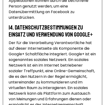
Applikationen können durch die betroffene
Person genutzt werden, um eine
Datenübermittlung an Facebook zu
unterdrücken.
14. Datenschutzbestimmungen zu
Einsatz und Verwendung von Google+
Der für die Verarbeitung Verantwortliche hat
auf dieser Internetseite als Komponente die
Google+ Schaltfläche integriert. Google+ ist ein
sogenanntes soziales Netzwerk. Ein soziales
Netzwerk ist ein im Internet betriebener
sozialer Treffpunkt, eine Online-Gemeinschaft,
die es den Nutzern in der Regel ermöglicht,
untereinander zu kommunizieren und im
virtuellen Raum zu interagieren. Ein soziales
Netzwerk kann als Plattform zum Austausch
von Meinungen und Erfahrungen dienen oder
ermöglicht es der Internetgemeinschaft,