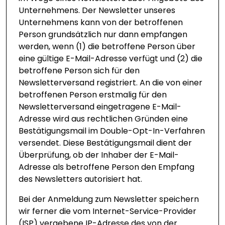
Unternehmens. Der Newsletter unseres
Unternehmens kann von der betroffenen
Person grundsätzlich nur dann empfangen
werden, wenn (1) die betroffene Person über
eine gültige E-Mail-Adresse verfügt und (2) die
betroffene Person sich für den
Newsletterversand registriert. An die von einer
betroffenen Person erstmalig für den
Newsletterversand eingetragene E-Mail-
Adresse wird aus rechtlichen Gründen eine
Bestätigungsmail im Double-Opt-In-Verfahren
versendet. Diese Bestätigungsmail dient der
Überprüfung, ob der Inhaber der E-Mail-
Adresse als betroffene Person den Empfang
des Newsletters autorisiert hat.
Bei der Anmeldung zum Newsletter speichern
wir ferner die vom Internet-Service-Provider
(ISP) vergebene IP-Adresse des von der