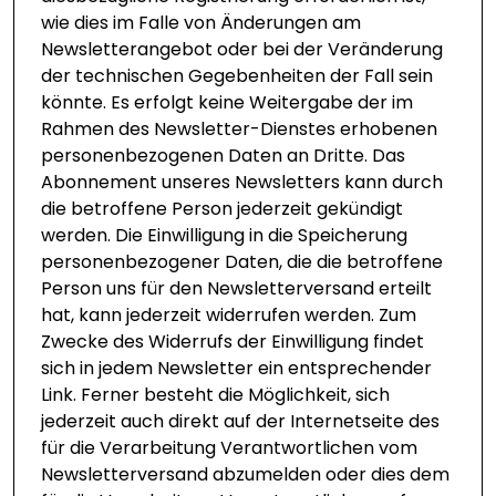
wie dies im Falle von Änderungen am
Newsletterangebot oder bei der Veränderung
der technischen Gegebenheiten der Fall sein
könnte. Es erfolgt keine Weitergabe der im
Rahmen des Newsletter-Dienstes erhobenen
personenbezogenen Daten an Dritte. Das
Abonnement unseres Newsletters kann durch
die betroffene Person jederzeit gekündigt
werden. Die Einwilligung in die Speicherung
personenbezogener Daten, die die betroffene
Person uns für den Newsletterversand erteilt
hat, kann jederzeit widerrufen werden. Zum
Zwecke des Widerrufs der Einwilligung findet
sich in jedem Newsletter ein entsprechender
Link. Ferner besteht die Möglichkeit, sich
jederzeit auch direkt auf der Internetseite des
für die Verarbeitung Verantwortlichen vom
Newsletterversand abzumelden oder dies dem