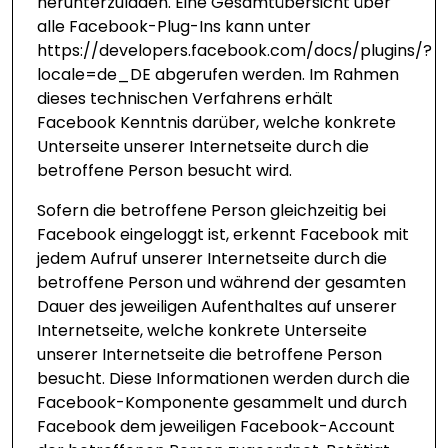
herunterzuladen. Eine Gesamtübersicht über
alle Facebook-Plug-Ins kann unter
https://developers.facebook.com/docs/plugins/?
locale=de_DE
abgerufen werden. Im Rahmen
dieses technischen Verfahrens erhält
Facebook Kenntnis darüber, welche konkrete
Unterseite unserer Internetseite durch die
betroffene Person besucht wird.
Sofern die betroffene Person gleichzeitig bei
Facebook eingeloggt ist, erkennt Facebook mit
jedem Aufruf unserer Internetseite durch die
betroffene Person und während der gesamten
Dauer des jeweiligen Aufenthaltes auf unserer
Internetseite, welche konkrete Unterseite
unserer Internetseite die betroffene Person
besucht. Diese Informationen werden durch die
Facebook-Komponente gesammelt und durch
Facebook dem jeweiligen Facebook-Account