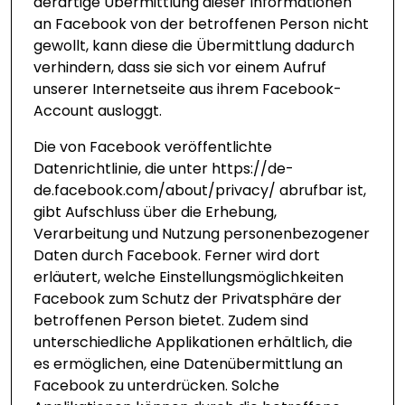
derartige Übermittlung dieser Informationen
an Facebook von der betroffenen Person nicht
gewollt, kann diese die Übermittlung dadurch
verhindern, dass sie sich vor einem Aufruf
unserer Internetseite aus ihrem Facebook-
Account ausloggt.
Die von Facebook veröffentlichte
Datenrichtlinie, die unter
https://de-
de.facebook.com/about/privacy/
abrufbar ist,
gibt Aufschluss über die Erhebung,
Verarbeitung und Nutzung personenbezogener
Daten durch Facebook. Ferner wird dort
erläutert, welche Einstellungsmöglichkeiten
Facebook zum Schutz der Privatsphäre der
betroffenen Person bietet. Zudem sind
unterschiedliche Applikationen erhältlich, die
es ermöglichen, eine Datenübermittlung an
Facebook zu unterdrücken. Solche