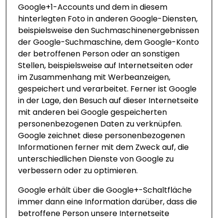
Google+1-Accounts und dem in diesem
hinterlegten Foto in anderen Google-Diensten,
beispielsweise den Suchmaschinenergebnissen
der Google-Suchmaschine, dem Google-Konto
der betroffenen Person oder an sonstigen
Stellen, beispielsweise auf Internetseiten oder
im Zusammenhang mit Werbeanzeigen,
gespeichert und verarbeitet. Ferner ist Google
in der Lage, den Besuch auf dieser Internetseite
mit anderen bei Google gespeicherten
personenbezogenen Daten zu verknüpfen.
Google zeichnet diese personenbezogenen
Informationen ferner mit dem Zweck auf, die
unterschiedlichen Dienste von Google zu
verbessern oder zu optimieren.
Google erhält über die Google+-Schaltfläche
immer dann eine Information darüber, dass die
betroffene Person unsere Internetseite