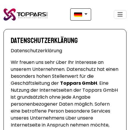
Datenschutzerklärung
Datenschutzerklärung
Wir freuen uns sehr über Ihr Interesse an
unserem Unternehmen. Datenschutz hat einen
besonders hohen Stellenwert für die
Geschäftsleitung der
Toppars GmbH
. Eine
Nutzung der Internetseiten der Toppars GmbH
ist grundsätzlich ohne jede Angabe
personenbezogener Daten möglich. Sofern
eine betroffene Person besondere Services
unseres Unternehmens über unsere
Internetseite in Anspruch nehmen möchte,