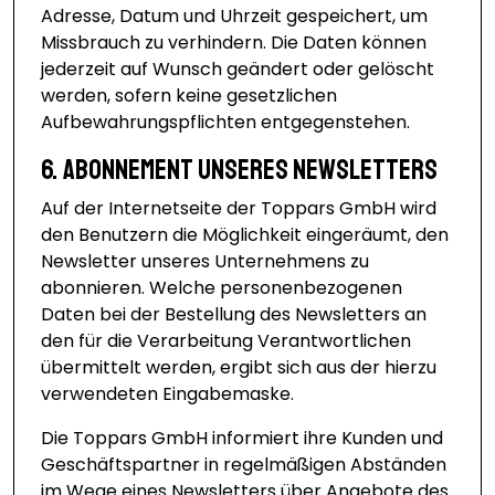
Adresse, Datum und Uhrzeit gespeichert, um
Missbrauch zu verhindern. Die Daten können
jederzeit auf Wunsch geändert oder gelöscht
werden, sofern keine gesetzlichen
Aufbewahrungspflichten entgegenstehen.
6. Abonnement unseres Newsletters
Auf der Internetseite der Toppars GmbH wird
den Benutzern die Möglichkeit eingeräumt, den
Newsletter unseres Unternehmens zu
abonnieren. Welche personenbezogenen
Daten bei der Bestellung des Newsletters an
den für die Verarbeitung Verantwortlichen
übermittelt werden, ergibt sich aus der hierzu
verwendeten Eingabemaske.
Die Toppars GmbH informiert ihre Kunden und
Geschäftspartner in regelmäßigen Abständen
im Wege eines Newsletters über Angebote des