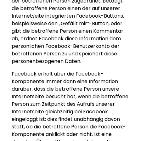
der betroffenen Person zugeordnet. Betätigt
die betroffene Person einen der auf unserer
Internetseite integrierten Facebook-Buttons,
beispielsweise den „Gefällt mir“-Button, oder
gibt die betroffene Person einen Kommentar
ab, ordnet Facebook diese Information dem
persönlichen Facebook-Benutzerkonto der
betroffenen Person zu und speichert diese
personenbezogenen Daten.
Facebook erhält über die Facebook-
Komponente immer dann eine Information
darüber, dass die betroffene Person unsere
Internetseite besucht hat, wenn die betroffene
Person zum Zeitpunkt des Aufrufs unserer
Internetseite gleichzeitig bei Facebook
eingeloggt ist; dies findet unabhängig davon
statt, ob die betroffene Person die Facebook-
Komponente anklickt oder nicht. Ist eine