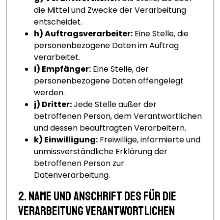
die Mittel und Zwecke der Verarbeitung
entscheidet.
h) Auftragsverarbeiter:
Eine Stelle, die
personenbezogene Daten im Auftrag
verarbeitet.
i) Empfänger:
Eine Stelle, der
personenbezogene Daten offengelegt
werden.
j) Dritter:
Jede Stelle außer der
betroffenen Person, dem Verantwortlichen
und dessen beauftragten Verarbeitern.
k) Einwilligung:
Freiwillige, informierte und
unmissverständliche Erklärung der
betroffenen Person zur
Datenverarbeitung.
2. Name und Anschrift des für die
Verarbeitung Verantwortlichen