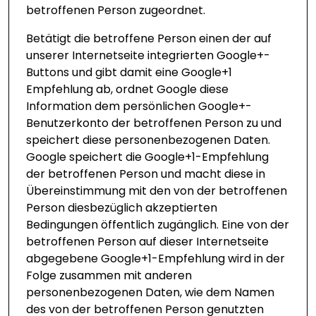
betroffenen Person zugeordnet.
Betätigt die betroffene Person einen der auf
unserer Internetseite integrierten Google+-
Buttons und gibt damit eine Google+1
Empfehlung ab, ordnet Google diese
Information dem persönlichen Google+-
Benutzerkonto der betroffenen Person zu und
speichert diese personenbezogenen Daten.
Google speichert die Google+1-Empfehlung
der betroffenen Person und macht diese in
Übereinstimmung mit den von der betroffenen
Person diesbezüglich akzeptierten
Bedingungen öffentlich zugänglich. Eine von der
betroffenen Person auf dieser Internetseite
abgegebene Google+1-Empfehlung wird in der
Folge zusammen mit anderen
personenbezogenen Daten, wie dem Namen
des von der betroffenen Person genutzten