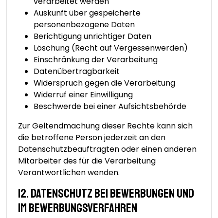
verarbeitet werden
Auskunft über gespeicherte
personenbezogene Daten
Berichtigung unrichtiger Daten
Löschung (Recht auf Vergessenwerden)
Einschränkung der Verarbeitung
Datenübertragbarkeit
Widerspruch gegen die Verarbeitung
Widerruf einer Einwilligung
Beschwerde bei einer Aufsichtsbehörde
Zur Geltendmachung dieser Rechte kann sich
die betroffene Person jederzeit an den
Datenschutzbeauftragten oder einen anderen
Mitarbeiter des für die Verarbeitung
Verantwortlichen wenden.
12. Datenschutz bei Bewerbungen und
im Bewerbungsverfahren