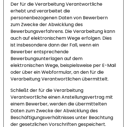
Der für die Verarbeitung Verantwortliche
erhebt und verarbeitet die
personenbezogenen Daten von Bewerbern
zum Zwecke der Abwicklung des
Bewerbungsverfahrens. Die Verarbeitung kann
auch auf elektronischem Wege erfolgen. Dies
ist insbesondere dann der Fall, wenn ein
Bewerber entsprechende
Bewerbungsunterlagen auf dem
elektronischen Wege, beispielsweise per E-Mail
oder über ein Webformular, an den für die
Verarbeitung Verantwortlichen übermittelt.
Schließt der für die Verarbeitung
Verantwortliche einen Anstellungsvertrag mit
einem Bewerber, werden die übermittelten
Daten zum Zwecke der Abwicklung des
Beschäftigungsverhältnisses unter Beachtung
der gesetzlichen Vorschriften gespeichert.