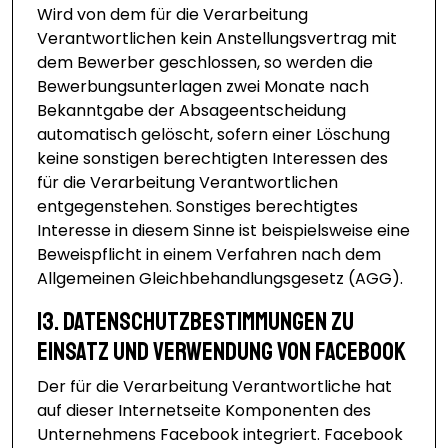
Wird von dem für die Verarbeitung
Verantwortlichen kein Anstellungsvertrag mit
dem Bewerber geschlossen, so werden die
Bewerbungsunterlagen zwei Monate nach
Bekanntgabe der Absageentscheidung
automatisch gelöscht, sofern einer Löschung
keine sonstigen berechtigten Interessen des
für die Verarbeitung Verantwortlichen
entgegenstehen. Sonstiges berechtigtes
Interesse in diesem Sinne ist beispielsweise eine
Beweispflicht in einem Verfahren nach dem
Allgemeinen Gleichbehandlungsgesetz (AGG).
13. Datenschutzbestimmungen zu
Einsatz und Verwendung von Facebook
Der für die Verarbeitung Verantwortliche hat
auf dieser Internetseite Komponenten des
Unternehmens Facebook integriert. Facebook