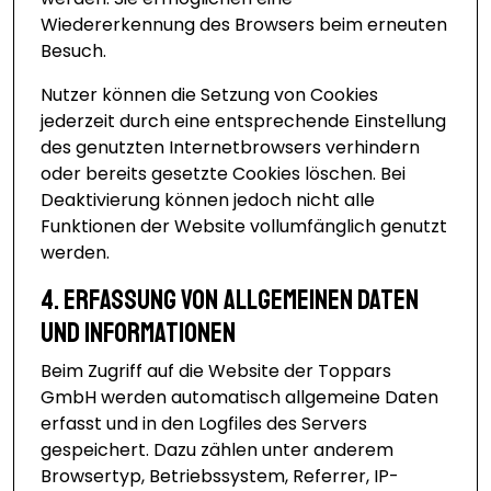
Wiedererkennung des Browsers beim erneuten
Besuch.
Nutzer können die Setzung von Cookies
jederzeit durch eine entsprechende Einstellung
des genutzten Internetbrowsers verhindern
oder bereits gesetzte Cookies löschen. Bei
Deaktivierung können jedoch nicht alle
Funktionen der Website vollumfänglich genutzt
werden.
4. Erfassung von allgemeinen Daten
und Informationen
Beim Zugriff auf die Website der Toppars
GmbH werden automatisch allgemeine Daten
erfasst und in den Logfiles des Servers
gespeichert. Dazu zählen unter anderem
Browsertyp, Betriebssystem, Referrer, IP-