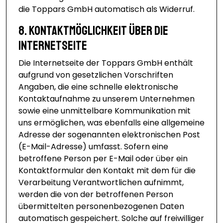
die Toppars GmbH automatisch als Widerruf.
8. Kontaktmöglichkeit über die
Internetseite
Die Internetseite der Toppars GmbH enthält
aufgrund von gesetzlichen Vorschriften
Angaben, die eine schnelle elektronische
Kontaktaufnahme zu unserem Unternehmen
sowie eine unmittelbare Kommunikation mit
uns ermöglichen, was ebenfalls eine allgemeine
Adresse der sogenannten elektronischen Post
(E-Mail-Adresse) umfasst. Sofern eine
betroffene Person per E-Mail oder über ein
Kontaktformular den Kontakt mit dem für die
Verarbeitung Verantwortlichen aufnimmt,
werden die von der betroffenen Person
übermittelten personenbezogenen Daten
automatisch gespeichert. Solche auf freiwilliger