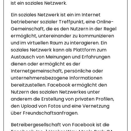
ist ein soziales Netzwerk.
Ein soziales Netzwerk ist ein im Internet
betriebener sozialer Treffpunkt, eine Online-
Gemeinschaft, die es den Nutzern in der Regel
ermöglicht, untereinander zu kommunizieren
und im virtuellen Raum zu interagieren. Ein
soziales Netzwerk kann als Plattform zum
Austausch von Meinungen und Erfahrungen
dienen oder ermöglicht es der
Internetgemeinschaft, persönliche oder
unternehmensbezogene Informationen
bereitzustellen. Facebook ermöglicht den
Nutzern des sozialen Netzwerkes unter
anderem die Erstellung von privaten Profilen,
den Upload von Fotos und eine Vernetzung
über Freundschaftsanfragen.
Betreibergesellschaft von Facebook ist die