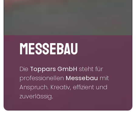
Messebau
Die
Toppars GmbH
steht für
professionellen
Messebau
mit
Anspruch. Kreativ, effizient und
zuverlässig.