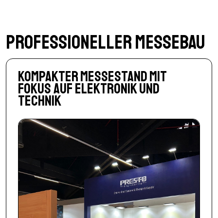
Professioneller Messebau
Kompakter Messestand mit
Fokus auf Elektronik und
Technik