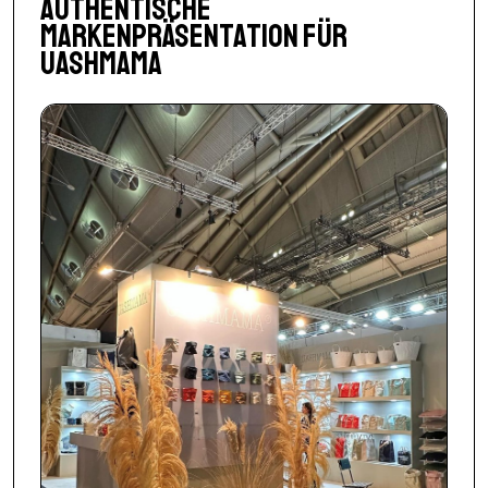
Authentische
Markenpräsentation für
Uashmama