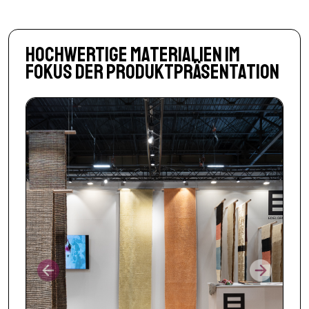
Hochwertige Materialien im
Fokus der Produktpräsentation
Prev
Next