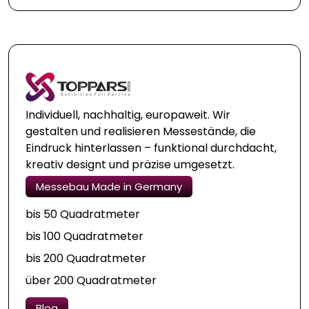
Individuell, nachhaltig, europaweit. Wir
gestalten und realisieren Messestände, die
Eindruck hinterlassen – funktional durchdacht,
kreativ designt und präzise umgesetzt.
Messebau Made in Germany
bis 50 Quadratmeter
bis 100 Quadratmeter
bis 200 Quadratmeter
über 200 Quadratmeter
Blog