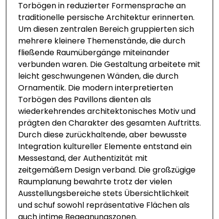
Torbögen in reduzierter Formensprache an
traditionelle persische Architektur erinnerten.
Um diesen zentralen Bereich gruppierten sich
mehrere kleinere Themenstände, die durch
fließende Raumübergänge miteinander
verbunden waren. Die Gestaltung arbeitete mit
leicht geschwungenen Wänden, die durch
Ornamentik. Die modern interpretierten
Torbögen des Pavillons dienten als
wiederkehrendes architektonisches Motiv und
prägten den Charakter des gesamten Auftritts.
Durch diese zurückhaltende, aber bewusste
Integration kultureller Elemente entstand ein
Messestand, der Authentizität mit
zeitgemäßem Design verband. Die großzügige
Raumplanung bewahrte trotz der vielen
Ausstellungsbereiche stets Übersichtlichkeit
und schuf sowohl repräsentative Flächen als
auch intime Begegnungszonen.