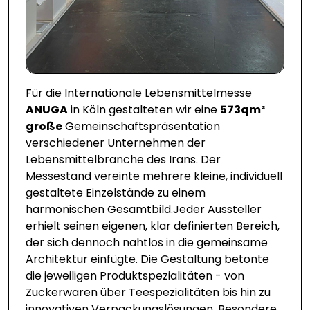
Für die Internationale Lebensmittelmesse
ANUGA
in Köln gestalteten wir eine
573qm²
große
Gemeinschaftspräsentation
verschiedener Unternehmen der
Lebensmittelbranche des Irans. Der
Messestand vereinte mehrere kleine, individuell
gestaltete Einzelstände zu einem
harmonischen Gesamtbild.Jeder Aussteller
erhielt seinen eigenen, klar definierten Bereich,
der sich dennoch nahtlos in die gemeinsame
Architektur einfügte. Die Gestaltung betonte
die jeweiligen Produktspezialitäten - von
Zuckerwaren über Teespezialitäten bis hin zu
innovativen Verpackungslösungen. Besondere