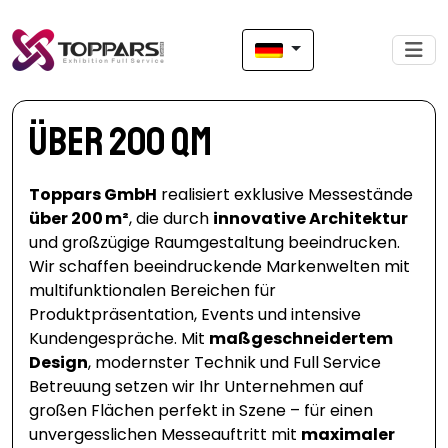
über 200 qm
Toppars GmbH
realisiert exklusive Messestände
über 200 m²
, die durch
innovative Architektur
und großzügige Raumgestaltung beeindrucken.
Wir schaffen beeindruckende Markenwelten mit
multifunktionalen Bereichen für
Produktpräsentation, Events und intensive
Kundengespräche. Mit
maßgeschneidertem
Design
, modernster Technik und Full Service
Betreuung setzen wir Ihr Unternehmen auf
großen Flächen perfekt in Szene – für einen
unvergesslichen Messeauftritt mit
maximaler