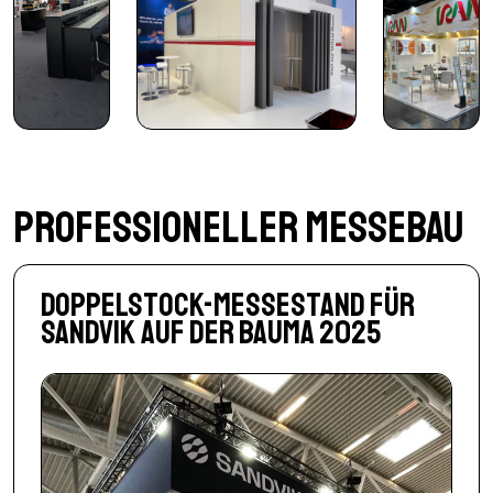
Professioneller Messebau
Doppelstock-Messestand für
Sandvik auf der bauma 2025