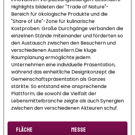
Highlights bildeten der "Trade of Nature"-
Bereich für ökologische Produkte und die
"Share of Life"-Zone für kulinarische
Kostproben. Große Durchgänge verbanden die
einzelnen Stände miteinander und förderten so
den Austausch zwischen den Besuchern und
verschiedenen Ausstellern.Die kluge
Raumplanung ermöglichte jedem
Unternehmen eine individuelle Präsentation,
während das einheitliche Designkonzept die
Gemeinschaftspräsentation als Ganzes
stärkte. So entstand eine ansprechende
Plattform, die sowohl die Vielfalt der
Lebensmittelbranche zeigte als auch Synergien
zwischen den verschiedenen Akteuren schuf.
Fläche
Messe