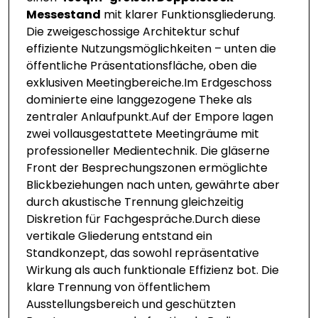
Messestand
mit klarer Funktionsgliederung.
Die zweigeschossige Architektur schuf
effiziente Nutzungsmöglichkeiten – unten die
öffentliche Präsentationsfläche, oben die
exklusiven Meetingbereiche.Im Erdgeschoss
dominierte eine langgezogene Theke als
zentraler Anlaufpunkt.Auf der Empore lagen
zwei vollausgestattete Meetingräume mit
professioneller Medientechnik. Die gläserne
Front der Besprechungszonen ermöglichte
Blickbeziehungen nach unten, gewährte aber
durch akustische Trennung gleichzeitig
Diskretion für Fachgespräche.Durch diese
vertikale Gliederung entstand ein
Standkonzept, das sowohl repräsentative
Wirkung als auch funktionale Effizienz bot. Die
klare Trennung von öffentlichem
Ausstellungsbereich und geschützten